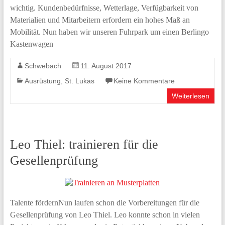
wichtig. Kundenbedürfnisse, Wetterlage, Verfügbarkeit von
Materialien und Mitarbeitern erfordern ein hohes Maß an
Mobilität. Nun haben wir unseren Fuhrpark um einen Berlingo
Kastenwagen
Schwebach
11. August 2017
Ausrüstung
,
St. Lukas
Keine Kommentare
Weiterlesen
Leo Thiel: trainieren für die
Gesellenprüfung
Talente fördernNun laufen schon die Vorbereitungen für die
Gesellenprüfung von Leo Thiel. Leo konnte schon in vielen