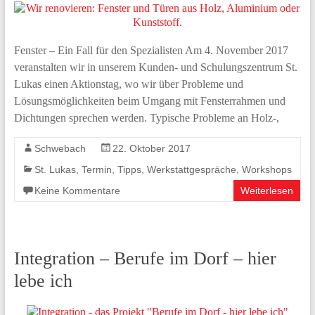
Fenster – Ein Fall für den Spezialisten Am 4. November 2017
veranstalten wir in unserem Kunden- und Schulungszentrum St.
Lukas einen Aktionstag, wo wir über Probleme und
Lösungsmöglichkeiten beim Umgang mit Fensterrahmen und
Dichtungen sprechen werden. Typische Probleme an Holz-,
Schwebach
22. Oktober 2017
St. Lukas
,
Termin
,
Tipps
,
Werkstattgespräche
,
Workshops
Keine Kommentare
Weiterlesen
Integration – Berufe im Dorf – hier
lebe ich