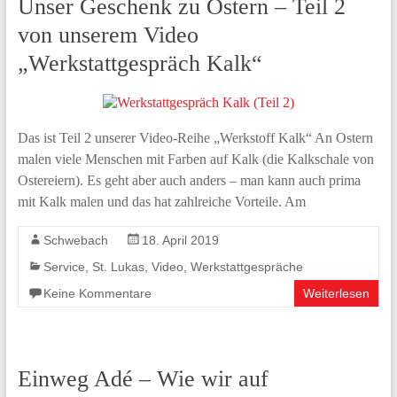
Unser Geschenk zu Ostern – Teil 2
von unserem Video
„Werkstattgespräch Kalk“
Das ist Teil 2 unserer Video-Reihe „Werkstoff Kalk“ An Ostern
malen viele Menschen mit Farben auf Kalk (die Kalkschale von
Ostereiern). Es geht aber auch anders – man kann auch prima
mit Kalk malen und das hat zahlreiche Vorteile. Am
Schwebach
18. April 2019
Service
,
St. Lukas
,
Video
,
Werkstattgespräche
Keine Kommentare
Weiterlesen
Einweg Adé – Wie wir auf