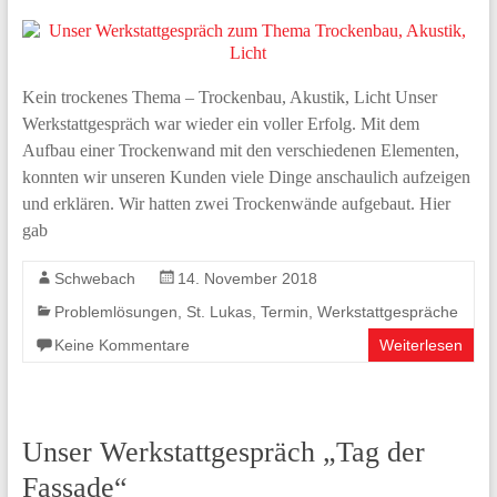
Kein trockenes Thema – Trockenbau, Akustik, Licht Unser
Werkstattgespräch war wieder ein voller Erfolg. Mit dem
Aufbau einer Trockenwand mit den verschiedenen Elementen,
konnten wir unseren Kunden viele Dinge anschaulich aufzeigen
und erklären. Wir hatten zwei Trockenwände aufgebaut. Hier
gab
Schwebach
14. November 2018
Problemlösungen
,
St. Lukas
,
Termin
,
Werkstattgespräche
Keine Kommentare
Weiterlesen
Unser Werkstattgespräch „Tag der
Fassade“