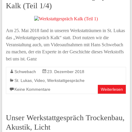
Kalk (Teil 1/4)
Am 25. Mai 2018 fand in unseren Werkstatträumen in St. Lukas
das „Werkstattgespräch Kalk“ statt. Dort nutzen wir die
Veranstaltung auch, um Videoaufnahmen mit Hans Schwebach
zu machen, der ein Experte in der Geschichte dieses Werkstoffs
bei uns ist. Ganz
Schwebach
23. Dezember 2018
St. Lukas
,
Video
,
Werkstattgespräche
Keine Kommentare
Weiterlesen
Unser Werkstattgespräch Trockenbau,
Akustik, Licht