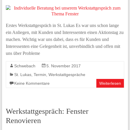
Erstes Werkstattgespräch in St. Lukas Es war uns schon lange
ein Anliegen, mit Kunden und Interessenten einen Aktionstag zu
machen. Wichtig war uns dabei, dass es für Kunden und
Interessenten eine Gelegenheit ist, unverbindlich und offen mit
uns über Probleme
Schwebach
5. November 2017
St. Lukas
,
Termin
,
Werkstattgespräche
Keine Kommentare
Weiterlesen
Werkstattgespräch: Fenster
Renovieren