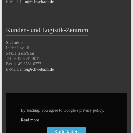
E-Mail:
info@schwebach.de
Kunden- und Logistik-Zentrum
St. Lukas
In der Lay 18
54451 Irsch/Saar
Tel. + 49 6581 4011
Fax. + 49 6581 6277
E-Mail:
info@schwebach.de
By loading, you agree to Google's privacy policy.
Read more
Karte laden