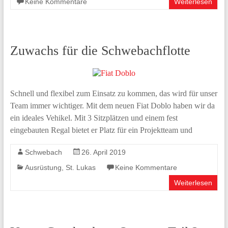
Keine Kommentare
Weiterlesen
Zuwachs für die Schwebachflotte
Schnell und flexibel zum Einsatz zu kommen, das wird für unser
Team immer wichtiger. Mit dem neuen Fiat Doblo haben wir da
ein ideales Vehikel. Mit 3 Sitzplätzen und einem fest
eingebauten Regal bietet er Platz für ein Projektteam und
Schwebach
26. April 2019
Ausrüstung
,
St. Lukas
Keine Kommentare
Weiterlesen