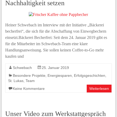
Nachhaltigkeit setzen
Heiner Schwebach im Interview mit der Initiative „Bäckerei
becherfrei“, die sich für die Abschaffung von Einwegbechern
einsetzt.Bäckerei Becherfrei: Seit dem 24. Januar 2019 gibt es
für die Mitarbeiter im Schwebach-Team eine klare
Handlungsanweisung. Sie sollen keinen Coffee-to-Go mehr
kaufen und
Schwebach
25. Januar 2019
Besondere Projekte
,
Energiesparen
,
Erfolgsgeschichten
,
St. Lukas
,
Team
Keine Kommentare
Weiterlesen
Unser Video zum Werkstattgespräch