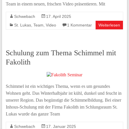
Team in einem neuen, frischen Video präsentieren. Mit
Schwebach
17. April 2025
St. Lukas
,
Team
,
Video
1 Kommentar
Weiterlesen
Schulung zum Thema Schimmel mit
Fakolith
Schimmel ist ein wichtiges Thema, wenn es um gesundes
Wohnen geht. Das Winterhalbjahr ist kühl, dunkel und feucht in
unserer Region. Das begünstigt die Schimmelbildung. Bei einer
Inhous-Schulung mit der Firma Fakolith im Schlungsraum St.
Lukas wurde das ganze Team
Schwebach
17. Januar 2025