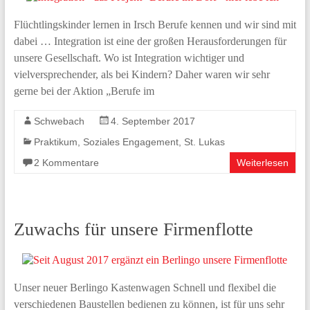
Flüchtlingskinder lernen in Irsch Berufe kennen und wir sind mit
dabei … Integration ist eine der großen Herausforderungen für
unsere Gesellschaft. Wo ist Integration wichtiger und
vielversprechender, als bei Kindern? Daher waren wir sehr
gerne bei der Aktion „Berufe im
Schwebach
4. September 2017
Praktikum
,
Soziales Engagement
,
St. Lukas
2 Kommentare
Weiterlesen
Zuwachs für unsere Firmenflotte
Unser neuer Berlingo Kastenwagen Schnell und flexibel die
verschiedenen Baustellen bedienen zu können, ist für uns sehr