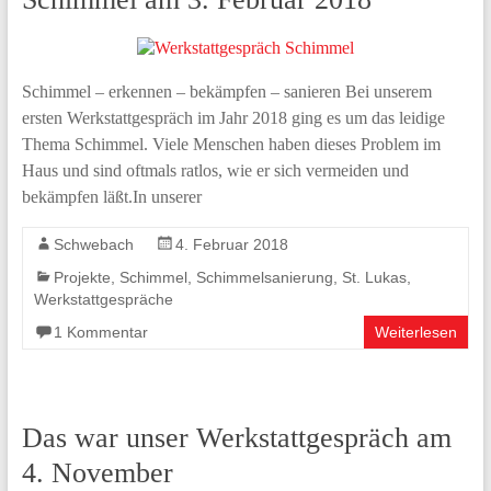
Schimmel – erkennen – bekämpfen – sanieren Bei unserem
ersten Werkstattgespräch im Jahr 2018 ging es um das leidige
Thema Schimmel. Viele Menschen haben dieses Problem im
Haus und sind oftmals ratlos, wie er sich vermeiden und
bekämpfen läßt.In unserer
Schwebach
4. Februar 2018
Projekte
,
Schimmel
,
Schimmelsanierung
,
St. Lukas
,
Werkstattgespräche
1 Kommentar
Weiterlesen
Das war unser Werkstattgespräch am
4. November