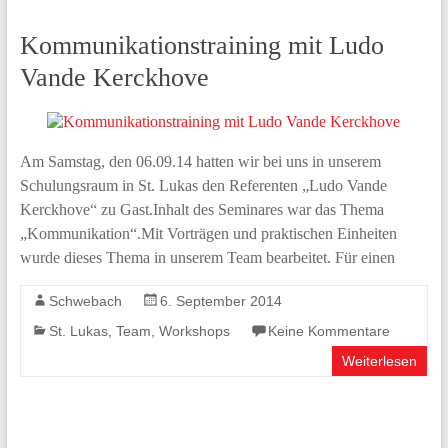
Kommunikationstraining mit Ludo
Vande Kerckhove
Am Samstag, den 06.09.14 hatten wir bei uns in unserem
Schulungsraum in St. Lukas den Referenten „Ludo Vande
Kerckhove“ zu Gast.Inhalt des Seminares war das Thema
„Kommunikation“.Mit Vorträgen und praktischen Einheiten
wurde dieses Thema in unserem Team bearbeitet. Für einen
Schwebach
6. September 2014
St. Lukas
,
Team
,
Workshops
Keine Kommentare
Weiterlesen