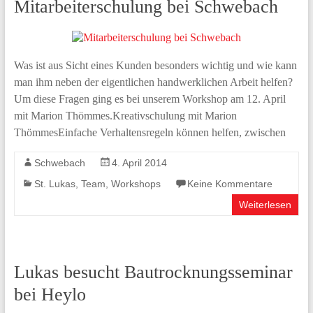
Mitarbeiterschulung bei Schwebach
Was ist aus Sicht eines Kunden besonders wichtig und wie kann
man ihm neben der eigentlichen handwerklichen Arbeit helfen?
Um diese Fragen ging es bei unserem Workshop am 12. April
mit Marion Thömmes.Kreativschulung mit Marion
ThömmesEinfache Verhaltensregeln können helfen, zwischen
Schwebach
4. April 2014
St. Lukas
,
Team
,
Workshops
Keine Kommentare
Weiterlesen
Lukas besucht Bautrocknungsseminar
bei Heylo