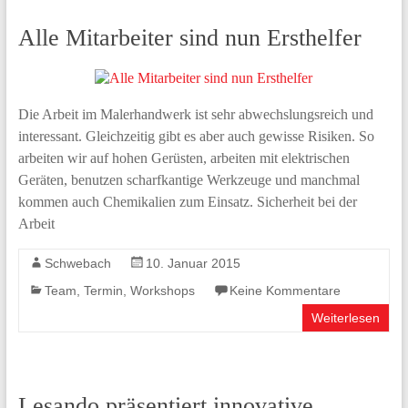
Alle Mitarbeiter sind nun Ersthelfer
Die Arbeit im Malerhandwerk ist sehr abwechslungsreich und
interessant. Gleichzeitig gibt es aber auch gewisse Risiken. So
arbeiten wir auf hohen Gerüsten, arbeiten mit elektrischen
Geräten, benutzen scharfkantige Werkzeuge und manchmal
kommen auch Chemikalien zum Einsatz. Sicherheit bei der
Arbeit
Schwebach
10. Januar 2015
Team
,
Termin
,
Workshops
Keine Kommentare
Weiterlesen
Lesando präsentiert innovative