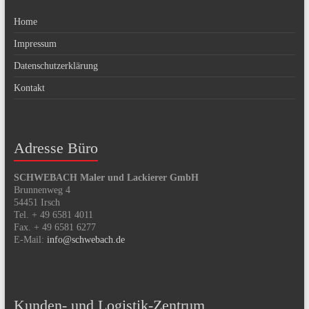
Home
Impressum
Datenschutzerklärung
Kontakt
Adresse Büro
SCHWEBACH Maler und Lackierer GmbH
Brunnenweg 4
54451 Irsch
Tel. + 49 6581 4011
Fax. + 49 6581 6277
E-Mail:
info@schwebach.de
Kunden- und Logistik-Zentrum