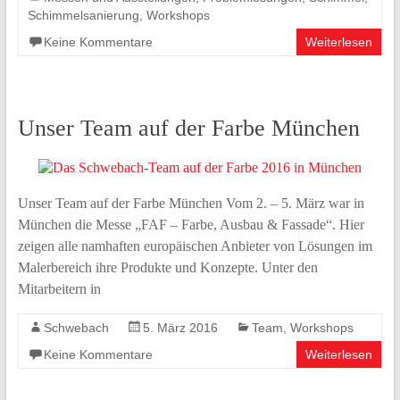
Schimmelsanierung
,
Workshops
Keine Kommentare
Weiterlesen
Unser Team auf der Farbe München
Unser Team auf der Farbe München Vom 2. – 5. März war in
München die Messe „FAF – Farbe, Ausbau & Fassade“. Hier
zeigen alle namhaften europäischen Anbieter von Lösungen im
Malerbereich ihre Produkte und Konzepte. Unter den
Mitarbeitern in
Schwebach
5. März 2016
Team
,
Workshops
Keine Kommentare
Weiterlesen