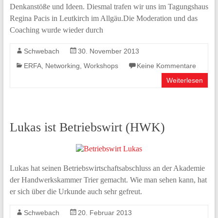
Denkanstöße und Ideen. Diesmal trafen wir uns im Tagungshaus
Regina Pacis in Leutkirch im Allgäu.Die Moderation und das
Coaching wurde wieder durch
Schwebach
30. November 2013
ERFA
,
Networking
,
Workshops
Keine Kommentare
Weiterlesen
Lukas ist Betriebswirt (HWK)
Lukas hat seinen Betriebswirtschaftsabschluss an der Akademie
der Handwerkskammer Trier gemacht. Wie man sehen kann, hat
er sich über die Urkunde auch sehr gefreut.
Schwebach
20. Februar 2013