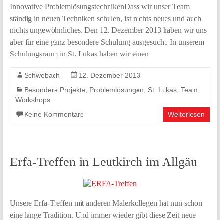
Innovative ProblemlösungstechnikenDass wir unser Team
ständig in neuen Techniken schulen, ist nichts neues und auch
nichts ungewöhnliches. Den 12. Dezember 2013 haben wir uns
aber für eine ganz besondere Schulung ausgesucht. In unserem
Schulungsraum in St. Lukas haben wir einen
Schwebach
12. Dezember 2013
Besondere Projekte
,
Problemlösungen
,
St. Lukas
,
Team
,
Workshops
Keine Kommentare
Weiterlesen
Erfa-Treffen in Leutkirch im Allgäu
Unsere Erfa-Treffen mit anderen Malerkollegen hat nun schon
eine lange Tradition. Und immer wieder gibt diese Zeit neue