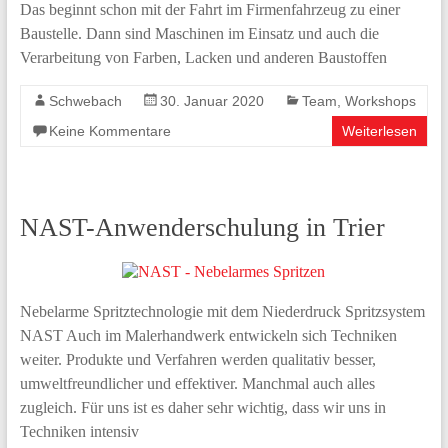
Das beginnt schon mit der Fahrt im Firmenfahrzeug zu einer
Baustelle. Dann sind Maschinen im Einsatz und auch die
Verarbeitung von Farben, Lacken und anderen Baustoffen
Schwebach
30. Januar 2020
Team
,
Workshops
Keine Kommentare
Weiterlesen
NAST-Anwenderschulung in Trier
Nebelarme Spritztechnologie mit dem Niederdruck Spritzsystem
NAST Auch im Malerhandwerk entwickeln sich Techniken
weiter. Produkte und Verfahren werden qualitativ besser,
umweltfreundlicher und effektiver. Manchmal auch alles
zugleich. Für uns ist es daher sehr wichtig, dass wir uns in
Techniken intensiv