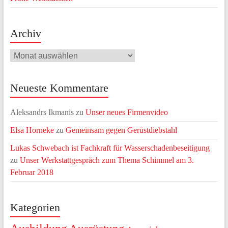
Archiv
Archiv
Neueste Kommentare
Aleksandrs Ikmanis
zu
Unser neues Firmenvideo
Elsa Horneke
zu
Gemeinsam gegen Gerüstdiebstahl
Lukas Schwebach ist Fachkraft für Wasserschadenbeseitigung
zu
Unser Werkstattgespräch zum Thema Schimmel am 3.
Februar 2018
Kategorien