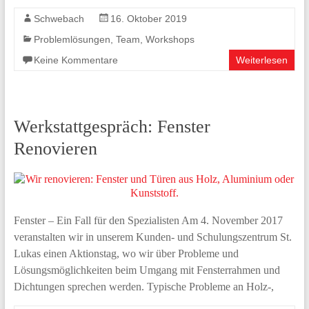
Schwebach
16. Oktober 2019
Problemlösungen
,
Team
,
Workshops
Keine Kommentare
Weiterlesen
Werkstattgespräch: Fenster
Renovieren
Fenster – Ein Fall für den Spezialisten Am 4. November 2017
veranstalten wir in unserem Kunden- und Schulungszentrum St.
Lukas einen Aktionstag, wo wir über Probleme und
Lösungsmöglichkeiten beim Umgang mit Fensterrahmen und
Dichtungen sprechen werden. Typische Probleme an Holz-,