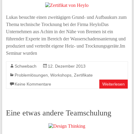
Lukas besuchte einen zweitägigen Grund- und Aufbaukurs zum
Thema technische Trocknung bei der Firma HeyloDas
Unternehmen aus Achim in der Nähe von Bremen ist ein
führender Experte im Bereich der Wasserschadensanierung und
produziert und vertreibt eigene Heiz- und Trocknungsgeräte.Im
Seminar wurden
Schwebach
12. Dezember 2013
Problemlösungen
,
Workshops
,
Zertifikate
Keine Kommentare
Weiterlesen
Eine etwas andere Teamschulung