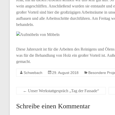
wein angeschliffen. Anschließend wurden sie entstaubt und e
großer Vorteil sind hier die großzügigen Arbeitsräume in un
aufbauen und alle Arbeitsschritte durchführen. Am Freitag 
behandeln.
Diese Jahreszeit ist für die Arbeiten des Reinigens und Ölen
was für die Behandlung von Holz ein großer Vorteil ist. Auß
gemacht.
Schwebach
29. August 2018
Besondere Proj
←
Unser Werkstattgespräch „Tag der Fassade“
Schreibe einen Kommentar