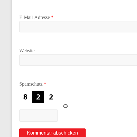
E-Mail-Adresse
*
Website
Spamschutz
*