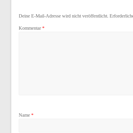
Deine E-Mail-Adresse wird nicht veröffentlicht.
Erforderlich
Kommentar
*
Name
*