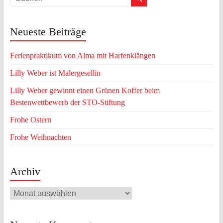
Neueste Beiträge
Ferienpraktikum von Alma mit Harfenklängen
Lilly Weber ist Malergesellin
Lilly Weber gewinnt einen Grünen Koffer beim
Bestenwettbewerb der STO-Stiftung
Frohe Ostern
Frohe Weihnachten
Archiv
Archiv