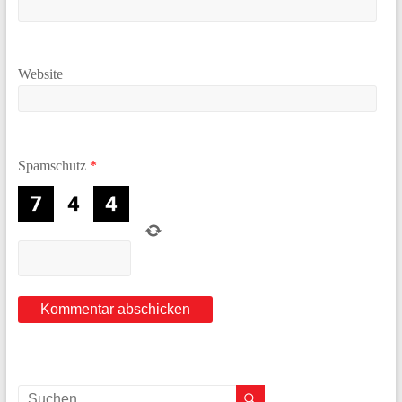
Website
Spamschutz
*