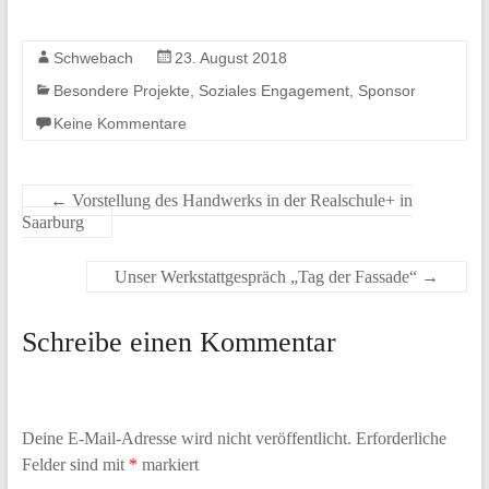
Schwebach
23. August 2018
Besondere Projekte
,
Soziales Engagement
,
Sponsor
Keine Kommentare
←
Vorstellung des Handwerks in der Realschule+ in
Saarburg
Unser Werkstattgespräch „Tag der Fassade“
→
Schreibe einen Kommentar
Deine E-Mail-Adresse wird nicht veröffentlicht.
Erforderliche
Felder sind mit
*
markiert