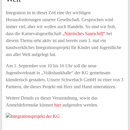
Integration ist in dieser Zeit eine der wichtigen
Herausforderungen unserer Gesellschaft. Gesprochen wird
immer viel, aber wir wollen auch Handeln. So sind wir froh,
dass die Karnevalsgesellschaft
„Närrisches Saarschiff“
bei
diesem Thema sehr aktiv ist und bereits zum 3. mal ein
handwerkliches Integrationsprojekt für Kinder und Jugendliche
aus aller Welt aufgelegt hat.
Am 1. September von 10 bis 16 Uhr soll die neue
Jugendwerkstatt in „Volksbankhalle“ der KG gemeinsam
künstlerisch gestalten. Unsere Schwebach GmbH ist einer von 3
Partnern, die dieses Projekt mit Herz und Hand unterstützen.
Weitere Details zu dieser Veranstaltung, sowie das
Anmeldeformular können
hier
aufgerufen werden.