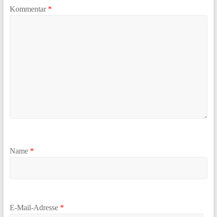
Kommentar
*
Name
*
E-Mail-Adresse
*