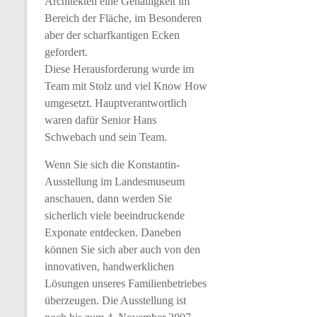
Architekten eine Genauigkeit im
Bereich der Fläche, im Besonderen
aber der scharfkantigen Ecken
gefordert.
Diese Herausforderung wurde im
Team mit Stolz und viel Know How
umgesetzt. Hauptverantwortlich
waren dafür Senior Hans
Schwebach und sein Team.
Wenn Sie sich die Konstantin-
Ausstellung im Landesmuseum
anschauen, dann werden Sie
sicherlich viele beeindruckende
Exponate entdecken. Daneben
können Sie sich aber auch von den
innovativen, handwerklichen
Lösungen unseres Familienbetriebes
überzeugen. Die Ausstellung ist