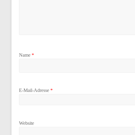
Name
*
E-Mail-Adresse
*
Website