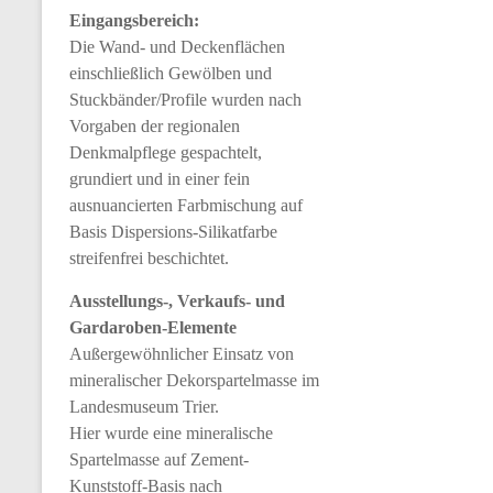
Eingangsbereich:
Die Wand- und Deckenflächen
einschließlich Gewölben und
Stuckbänder/Profile wurden nach
Vorgaben der regionalen
Denkmalpflege gespachtelt,
grundiert und in einer fein
ausnuancierten Farbmischung auf
Basis Dispersions-Silikatfarbe
streifenfrei beschichtet.
Ausstellungs-, Verkaufs- und
Gardaroben-Elemente
Außergewöhnlicher Einsatz von
mineralischer Dekorspartelmasse im
Landesmuseum Trier.
Hier wurde eine mineralische
Spartelmasse auf Zement-
Kunststoff-Basis nach