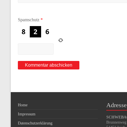
Spamschutz
*
Adresse
Home
Impressum
SCHWEBACH
Brunnenweg
Datenschutzerklärung