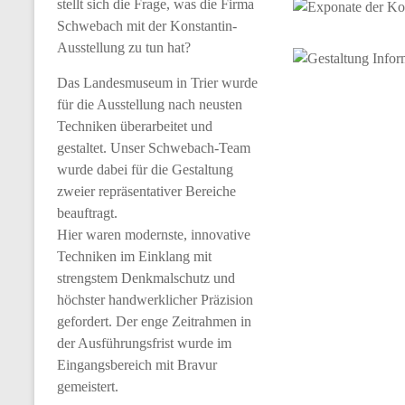
stellt sich die Frage, was die Firma
Schwebach mit der Konstantin-
Ausstellung zu tun hat?
Das Landesmuseum in Trier wurde
für die Ausstellung nach neusten
Techniken überarbeitet und
gestaltet. Unser Schwebach-Team
wurde dabei für die Gestaltung
zweier repräsentativer Bereiche
beauftragt.
Hier waren modernste, innovative
Techniken im Einklang mit
strengstem Denkmalschutz und
höchster handwerklicher Präzision
gefordert. Der enge Zeitrahmen in
der Ausführungsfrist wurde im
Eingangsbereich mit Bravur
gemeistert.