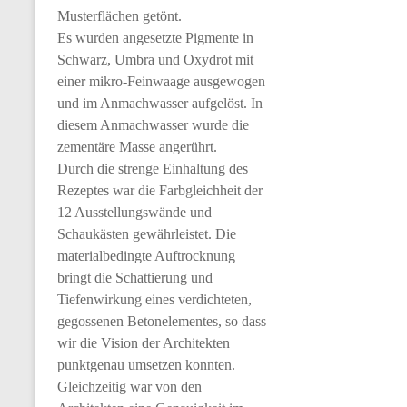
Musterflächen getönt.
Es wurden angesetzte Pigmente in
Schwarz, Umbra und Oxydrot mit
einer mikro-Feinwaage ausgewogen
und im Anmachwasser aufgelöst. In
diesem Anmachwasser wurde die
zementäre Masse angerührt.
Durch die strenge Einhaltung des
Rezeptes war die Farbgleichheit der
12 Ausstellungswände und
Schaukästen gewährleistet. Die
materialbedingte Auftrocknung
bringt die Schattierung und
Tiefenwirkung eines verdichteten,
gegossenen Betonelementes, so dass
wir die Vision der Architekten
punktgenau umsetzen konnten.
Gleichzeitig war von den